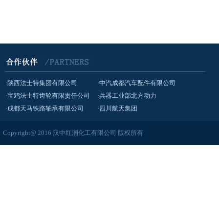
·陕西法士特集团有限公司
·中汽成都汽车配件有限公司
·宝鸡法士特齿轮有限责任公司
·兵器工业部北方动力
·成都天马铁路轴承有限公司
·四川航天集团
Copyright@ 2016 汉中红润化工有限公司 版权所有