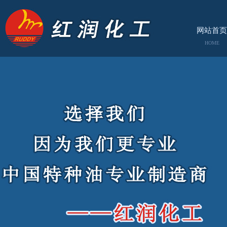
网站首页
HOME