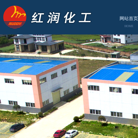
网站首页
HOME