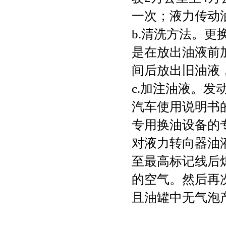
一次；液力传动油
b.清洗方法。
是在放出油液前
间后放出旧油液
c.加注油液。
汽车使用说明书
专用换油设备的
对液力转向器油
至最高标记线后
的空气。然后再
且油罐中无气泡