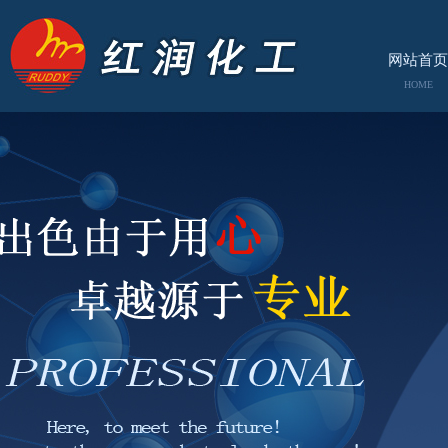
网站首页
HOME