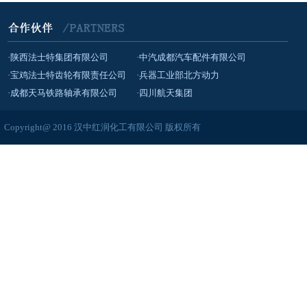
·陕西法士特集团有限公司
·中汽成都汽车配件有限公司
·宝鸡法士特齿轮有限责任公司
·兵器工业部北方动力
·成都天马铁路轴承有限公司
·四川航天集团
Copyright@ 2016 汉中红润化工有限公司 版权所有