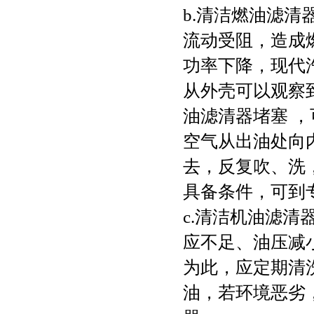
b.清洁燃油滤
流动受阻，造成
功率下降，现代
从外壳可以观察
油滤清器堵塞 
空气从出油处向
去，反复吹、洗
具备条件，可到
c.清洁机油滤
应不足、油压减
为此，应定期清
油，若环境恶劣